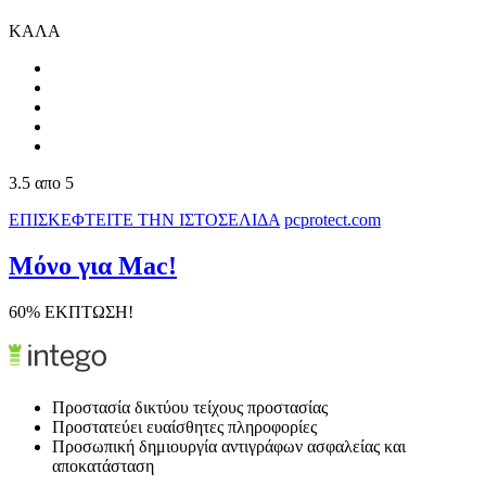
ΚΑΛΑ
3.5
απο 5
ΕΠΙΣΚΕΦΤΕΙΤΕ ΤΗΝ ΙΣΤΟΣΕΛΙΔΑ
pcprotect.com
Μόνο για Mac!
60% ΕΚΠΤΩΣΗ!
Προστασία δικτύου τείχους προστασίας
Προστατεύει ευαίσθητες πληροφορίες
Προσωπική δημιουργία αντιγράφων ασφαλείας και
αποκατάσταση