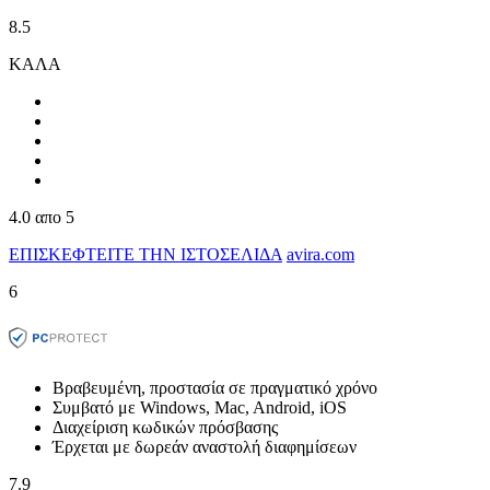
8.5
ΚΑΛΑ
4.0
απο 5
ΕΠΙΣΚΕΦΤΕΙΤΕ ΤΗΝ ΙΣΤΟΣΕΛΙΔΑ
avira.com
6
Βραβευμένη, προστασία σε πραγματικό χρόνο
Συμβατό με Windows, Mac, Android, iOS
Διαχείριση κωδικών πρόσβασης
Έρχεται με δωρεάν αναστολή διαφημίσεων
7.9