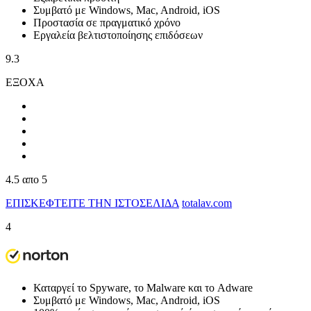
Συμβατό με Windows, Mac, Android, iOS
Προστασία σε πραγματικό χρόνο
Εργαλεία βελτιστοποίησης επιδόσεων
9.3
ΕΞΟΧΑ
4.5
απο 5
ΕΠΙΣΚΕΦΤΕΙΤΕ ΤΗΝ ΙΣΤΟΣΕΛΙΔΑ
totalav.com
4
Καταργεί το Spyware, το Malware και το Adware
Συμβατό με Windows, Mac, Android, iOS