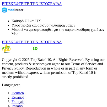
ΕΠΙΣΚΕΦΤΕΙΤΕ ΤΗΝ ΙΣΤΟΣΕΛΙΔΑ
Καθαρό UI και UX
Υποστηρίζει καθαρισμό παλιοπραγμάτων
Μπορεί να χρησιμοποιηθεί για την παρακολούθηση χαμένων
Mac
ΕΠΙΣΚΕΦΤΕΙΤΕ ΤΗΝ ΙΣΤΟΣΕΛΙΔΑ
Copyright © 2025 Top Rated 10. All Rights Reserved. By using our
content, products & services you agree to our Terms of Service and
Privacy Policy. Reproduction in whole or in part in any form or
medium without express written permission of Top Rated 10 is
strictly prohibited.
Language
en
Deutsch
Español
Français
Italiano