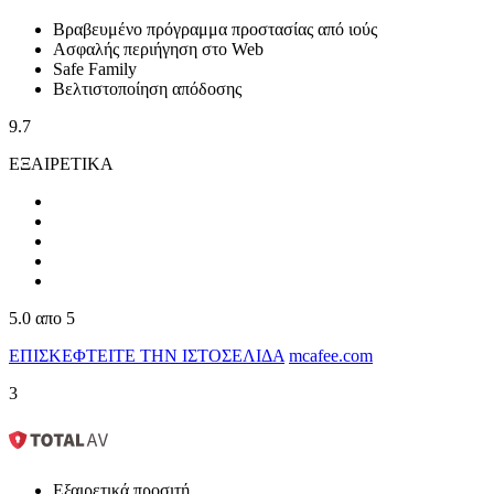
Βραβευμένο πρόγραμμα προστασίας από ιούς
Ασφαλής περιήγηση στο Web
Safe Family
Βελτιστοποίηση απόδοσης
9.7
ΕΞΑΙΡΕΤΙΚΑ
5.0
απο 5
ΕΠΙΣΚΕΦΤΕΙΤΕ ΤΗΝ ΙΣΤΟΣΕΛΙΔΑ
mcafee.com
3
Εξαιρετικά προσιτή