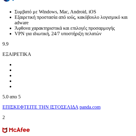
Συμβατό με Windows, Mac, Android, iOS
Εξαιρετική προστασία από ιούς, κακόβουλο λογισμικό και
adware
Άφθονα χαρακτηριστικά και επιλογές προσαρμογής
VPN για ιδιωτική, 24/7 υποστήριξη πελατών
9.9
ΕΞΑΙΡΕΤΙΚΑ
5.0
απο 5
ΕΠΙΣΚΕΦΤΕΙΤΕ ΤΗΝ ΙΣΤΟΣΕΛΙΔΑ
panda.com
2