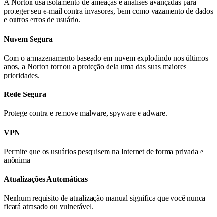
A Norton usa isolamento de ameaças e análises avançadas para
proteger seu e-mail contra invasores, bem como vazamento de dados
e outros erros de usuário.
Nuvem Segura
Com o armazenamento baseado em nuvem explodindo nos últimos
anos, a Norton tornou a proteção dela uma das suas maiores
prioridades.
Rede Segura
Protege contra e remove malware, spyware e adware.
VPN
Permite que os usuários pesquisem na Internet de forma privada e
anônima.
Atualizações Automáticas
Nenhum requisito de atualização manual significa que você nunca
ficará atrasado ou vulnerável.