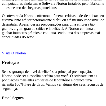
computadores ainda têm o Software Norton instalado pelo fabricante
antes mesmo de chegar às prateleiras.
O software da Norton enfrentou inúmeras críticas – desde deixar seu
sistema lento até ser notoriamente difícil ou até mesmo impossível de
desinstalar. Apesar dessas preocupações para uma empresa tão
grande, algum grau de crítica é inevitável. A Norton continua a
ganhar inúmeros prêmios e continua sendo uma das empresas mais
conceituadas do setor.
Visite O Norton
Proteção
Se a segurança de nível de elite é sua principal preocupação, a
Norton pode ser a escolha perfeita para você. O software tem as
pontuações mais altas em testes de laboratório e oferece uma
garantia 100% livre de vírus. Vamos ver alguns dos seus recursos de
segurança.
Email Seguro