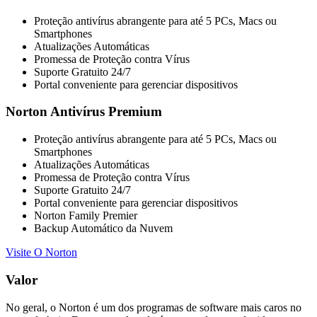
Proteção antivírus abrangente para até 5 PCs, Macs ou
Smartphones
Atualizações Automáticas
Promessa de Proteção contra Vírus
Suporte Gratuito 24/7
Portal conveniente para gerenciar dispositivos
Norton Antivírus Premium
Proteção antivírus abrangente para até 5 PCs, Macs ou
Smartphones
Atualizações Automáticas
Promessa de Proteção contra Vírus
Suporte Gratuito 24/7
Portal conveniente para gerenciar dispositivos
Norton Family Premier
Backup Automático da Nuvem
Visite O Norton
Valor
No geral, o Norton é um dos programas de software mais caros no