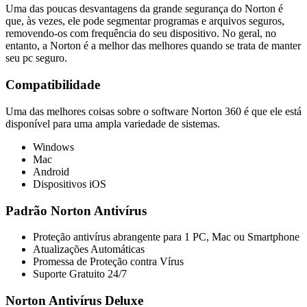
Uma das poucas desvantagens da grande segurança do Norton é
que, às vezes, ele pode segmentar programas e arquivos seguros,
removendo-os com frequência do seu dispositivo. No geral, no
entanto, a Norton é a melhor das melhores quando se trata de manter
seu pc seguro.
Compatibilidade
Uma das melhores coisas sobre o software Norton 360 é que ele está
disponível para uma ampla variedade de sistemas.
Windows
Mac
Android
Dispositivos iOS
Padrão Norton Antivírus
Proteção antivírus abrangente para 1 PC, Mac ou Smartphone
Atualizações Automáticas
Promessa de Proteção contra Vírus
Suporte Gratuito 24/7
Norton Antivírus Deluxe