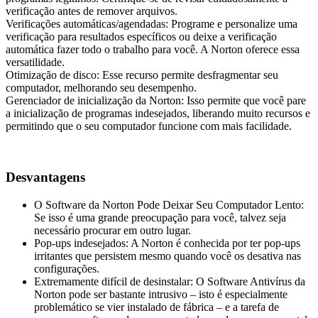
verificação antes de remover arquivos.
Verificações automáticas/agendadas: Programe e personalize uma
verificação para resultados específicos ou deixe a verificação
automática fazer todo o trabalho para você. A Norton oferece essa
versatilidade.
Otimização de disco: Esse recurso permite desfragmentar seu
computador, melhorando seu desempenho.
Gerenciador de inicialização da Norton: Isso permite que você pare
a inicialização de programas indesejados, liberando muito recursos e
permitindo que o seu computador funcione com mais facilidade.
Desvantagens
O Software da Norton Pode Deixar Seu Computador Lento:
Se isso é uma grande preocupação para você, talvez seja
necessário procurar em outro lugar.
Pop-ups indesejados: A Norton é conhecida por ter pop-ups
irritantes que persistem mesmo quando você os desativa nas
configurações.
Extremamente difícil de desinstalar: O Software Antivírus da
Norton pode ser bastante intrusivo – isto é especialmente
problemático se vier instalado de fábrica – e a tarefa de