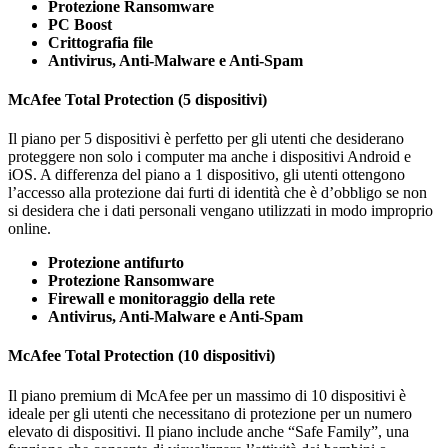
Protezione Ransomware
PC Boost
Crittografia file
Antivirus, Anti-Malware e Anti-Spam
McAfee Total Protection (5 dispositivi)
Il piano per 5 dispositivi è perfetto per gli utenti che desiderano
proteggere non solo i computer ma anche i dispositivi Android e
iOS. A differenza del piano a 1 dispositivo, gli utenti ottengono
l’accesso alla protezione dai furti di identità che è d’obbligo se non
si desidera che i dati personali vengano utilizzati in modo improprio
online.
Protezione antifurto
Protezione Ransomware
Firewall e monitoraggio della rete
Antivirus, Anti-Malware e Anti-Spam
McAfee Total Protection (10 dispositivi)
Il piano premium di McAfee per un massimo di 10 dispositivi è
ideale per gli utenti che necessitano di protezione per un numero
elevato di dispositivi. Il piano include anche “Safe Family”, una