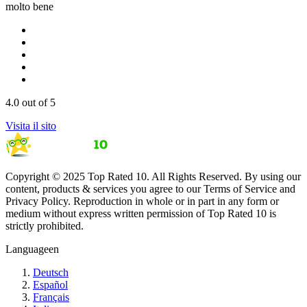
molto bene
4.0
out of 5
Visita il sito
Copyright © 2025 Top Rated 10. All Rights Reserved. By using our
content, products & services you agree to our Terms of Service and
Privacy Policy. Reproduction in whole or in part in any form or
medium without express written permission of Top Rated 10 is
strictly prohibited.
Language
en
Deutsch
Español
Français