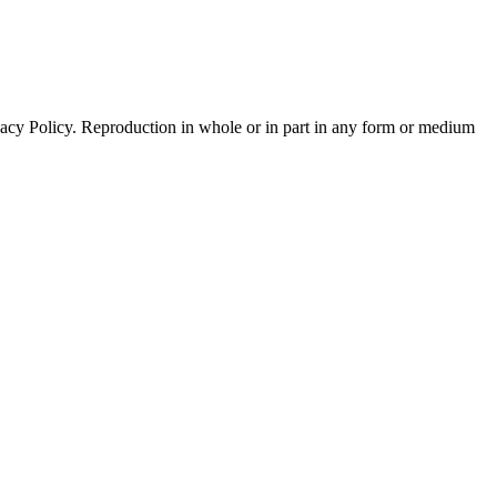
acy Policy. Reproduction in whole or in part in any form or medium