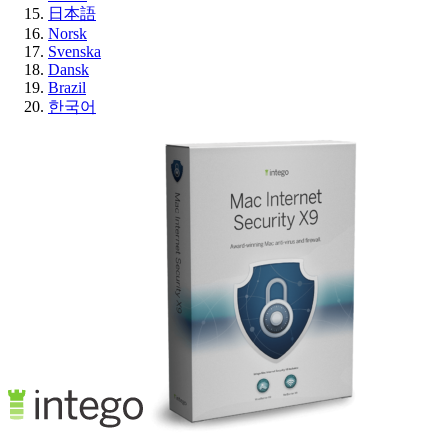
日本語
Norsk
Svenska
Dansk
Brazil
한국어