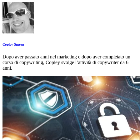
Copley Sutton
Dopo aver passato anni nel marketing e dopo aver completato un
corso di copywriting, Copley svolge l’attività di copywriter da 6
anni.