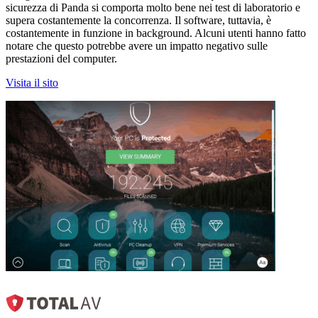
sicurezza di Panda si comporta molto bene nei test di laboratorio e
supera costantemente la concorrenza. Il software, tuttavia, è
costantemente in funzione in background. Alcuni utenti hanno fatto
notare che questo potrebbe avere un impatto negativo sulle
prestazioni del computer.
Visita il sito