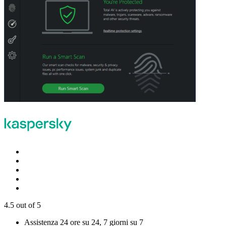
4.5
out of 5
Assistenza 24 ore su 24, 7 giorni su 7