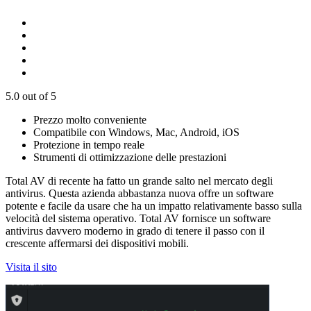
5.0
out of 5
Prezzo molto conveniente
Compatibile con Windows, Mac, Android, iOS
Protezione in tempo reale
Strumenti di ottimizzazione delle prestazioni
Total AV di recente ha fatto un grande salto nel mercato degli
antivirus. Questa azienda abbastanza nuova offre un software
potente e facile da usare che ha un impatto relativamente basso sulla
velocità del sistema operativo. Total AV fornisce un software
antivirus davvero moderno in grado di tenere il passo con il
crescente affermarsi dei dispositivi mobili.
Visita il sito