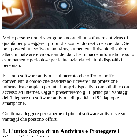
Molte persone non dispongono ancora di un software antivirus di
qualità per proteggere i propri dispositivi domestici e aziendali. Se
non possiedi un software antivirus, aumenterai il rischio di subire
attacchi malware e violazioni dei dati. Le minacce informatiche sono
estremamente pericolose per la tua azienda ed i tuoi dispositivi
personali.
Esistono software antivirus sul mercato che offrono tariffe
convenienti a coloro che desiderano ricevere una protezione
informatica completa per tutti i propri dispositivi compatibili e con
accesso ad Internet. Oggi ti presenteremo gli 8 principali vantaggi
dell’integrare un software antivirus di qualità su PC, laptop e
smartphone.
Continua a leggere per saperne di più sui software antivirus e sui
vantaggi che possono offrirti.
1. L’unico Scopo di un Antivirus è Proteggere i