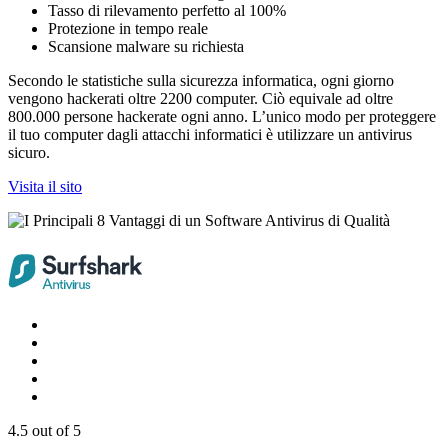
Tasso di rilevamento perfetto al 100%
Protezione in tempo reale
Scansione malware su richiesta
Secondo le statistiche sulla sicurezza informatica, ogni giorno
vengono hackerati oltre 2200 computer. Ciò equivale ad oltre
800.000 persone hackerate ogni anno. L’unico modo per proteggere
il tuo computer dagli attacchi informatici è utilizzare un antivirus
sicuro.
Visita il sito
4.5
out of 5