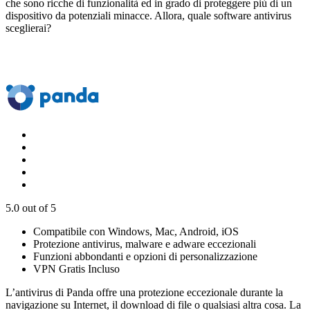
che sono ricche di funzionalità ed in grado di proteggere più di un
dispositivo da potenziali minacce. Allora, quale software antivirus
sceglierai?
5.0
out of 5
Compatibile con Windows, Mac, Android, iOS
Protezione antivirus, malware e adware eccezionali
Funzioni abbondanti e opzioni di personalizzazione
VPN Gratis Incluso
L’antivirus di Panda offre una protezione eccezionale durante la
navigazione su Internet, il download di file o qualsiasi altra cosa. La