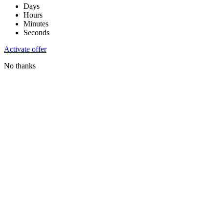
Days
Hours
Minutes
Seconds
Activate offer
No thanks