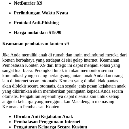
NetBarrier X9
Perlindungan Waktu Nyata
Protokol Anti-Phishing
Harga mulai dari $19.90
Keamanan pembatasan konten x9
Jika Anda memiliki anak di rumah dan ingin melindungi mereka dari
konten berbahaya yang terdapat di sisi gelap internet, Keamanan
Pembatasan Konten X9 dari Intego ini dapat menjadi solusi yang
sangat luar biasa. Perangkat lunak ini akan memonitor semua
komunikasi yang sedang berlangsung antara anak Anda dan orang
lain di internet secara otomatis. Konten yang dinilai tidak pantas
akan diblokir secara otomatis, dan segala jenis pesan kejahatan anak
yang dikirimkan akan memberikan peringatan kepada Anda secara
otomatis. Pengaturan sepenuhnya dapat disesuaikan untuk setiap
anggota keluarga yang menggunakan Mac dengan memasang
Keamanan Pembatasan Konten.
Obrolan Anti Kejahatan Anak
Pembatasan Penggunaan Internet
Pengaturan Keluarga Secara Kustom