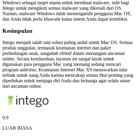
Windows sebagai target utama untuk membuat malware, sulit bagi
Intego untuk mengikuti semua malware yang dikenali dari OS.
Namun, malware Windows tidak memengaruhi pengguna Mac OS,
dan Anda tidak perlu khawatir kalau sistem Anda dapat terinfeksi.
Kesimpulan
Intego menjadi salah satu solusi paling andal untuk Mac OS. Semua
produk unggulan, termasuk keamanan internet dan paket
perlindungan anak, sangatlah efektif dalam menangani ancaman
online. Secara keseluruhan, layanan ini sangat layak untuk
digunakan para pengguna Mac yang memang sedang mencari
program antivirus. Keamanan Internet Mac X9 menawarkan nilai
terbaik untuk uang Anda karena mencakup semua fitur penting yang
diperlukan untuk menjaga diri Anda dan keluarga agar selalu aman
dari ancaman online.
9.9
LUAR BIASA