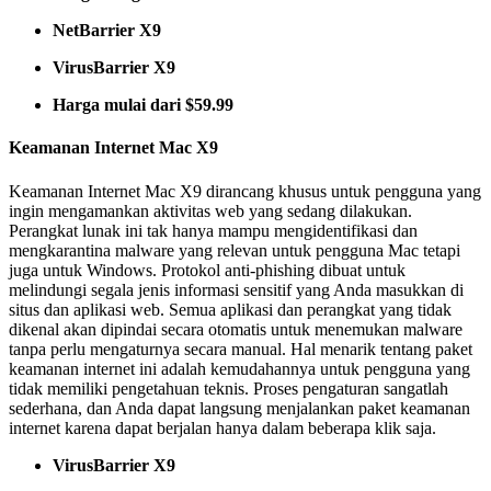
NetBarrier X9
VirusBarrier X9
Harga mulai dari $59.99
Keamanan Internet Mac X9
Keamanan Internet Mac X9 dirancang khusus untuk pengguna yang
ingin mengamankan aktivitas web yang sedang dilakukan.
Perangkat lunak ini tak hanya mampu mengidentifikasi dan
mengkarantina malware yang relevan untuk pengguna Mac tetapi
juga untuk Windows. Protokol anti-phishing dibuat untuk
melindungi segala jenis informasi sensitif yang Anda masukkan di
situs dan aplikasi web. Semua aplikasi dan perangkat yang tidak
dikenal akan dipindai secara otomatis untuk menemukan malware
tanpa perlu mengaturnya secara manual. Hal menarik tentang paket
keamanan internet ini adalah kemudahannya untuk pengguna yang
tidak memiliki pengetahuan teknis. Proses pengaturan sangatlah
sederhana, dan Anda dapat langsung menjalankan paket keamanan
internet karena dapat berjalan hanya dalam beberapa klik saja.
VirusBarrier X9