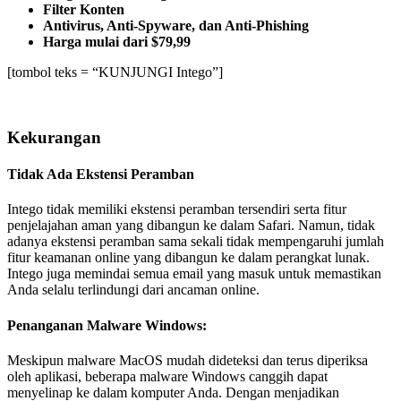
Filter Konten
Antivirus, Anti-Spyware, dan Anti-Phishing
Harga mulai dari $79,99
[tombol teks = “KUNJUNGI Intego”]
Kekurangan
Tidak Ada Ekstensi Peramban
Intego tidak memiliki ekstensi peramban tersendiri serta fitur
penjelajahan aman yang dibangun ke dalam Safari. Namun, tidak
adanya ekstensi peramban sama sekali tidak mempengaruhi jumlah
fitur keamanan online yang dibangun ke dalam perangkat lunak.
Intego juga memindai semua email yang masuk untuk memastikan
Anda selalu terlindungi dari ancaman online.
Penanganan Malware Windows:
Meskipun malware MacOS mudah dideteksi dan terus diperiksa
oleh aplikasi, beberapa malware Windows canggih dapat
menyelinap ke dalam komputer Anda. Dengan menjadikan