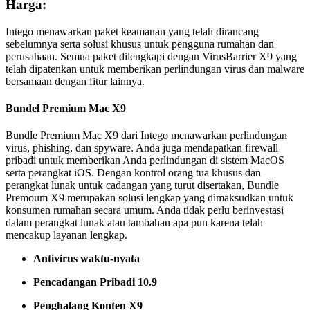
Harga:
Intego menawarkan paket keamanan yang telah dirancang
sebelumnya serta solusi khusus untuk pengguna rumahan dan
perusahaan. Semua paket dilengkapi dengan VirusBarrier X9 yang
telah dipatenkan untuk memberikan perlindungan virus dan malware
bersamaan dengan fitur lainnya.
Bundel Premium Mac X9
Bundle Premium Mac X9 dari Intego menawarkan perlindungan
virus, phishing, dan spyware. Anda juga mendapatkan firewall
pribadi untuk memberikan Anda perlindungan di sistem MacOS
serta perangkat iOS. Dengan kontrol orang tua khusus dan
perangkat lunak untuk cadangan yang turut disertakan, Bundle
Premoum X9 merupakan solusi lengkap yang dimaksudkan untuk
konsumen rumahan secara umum. Anda tidak perlu berinvestasi
dalam perangkat lunak atau tambahan apa pun karena telah
mencakup layanan lengkap.
Antivirus waktu-nyata
Pencadangan Pribadi 10.9
Penghalang Konten X9