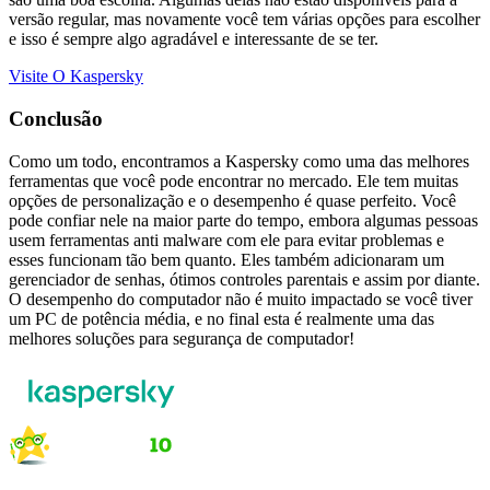
versão regular, mas novamente você tem várias opções para escolher
e isso é sempre algo agradável e interessante de se ter.
Visite O Kaspersky
Conclusão
Como um todo, encontramos a Kaspersky como uma das melhores
ferramentas que você pode encontrar no mercado. Ele tem muitas
opções de personalização e o desempenho é quase perfeito. Você
pode confiar nele na maior parte do tempo, embora algumas pessoas
usem ferramentas anti malware com ele para evitar problemas e
esses funcionam tão bem quanto. Eles também adicionaram um
gerenciador de senhas, ótimos controles parentais e assim por diante.
O desempenho do computador não é muito impactado se você tiver
um PC de potência média, e no final esta é realmente uma das
melhores soluções para segurança de computador!