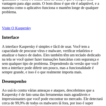
vantagem para algo assim. O bom disso é que ele é adaptável, e a
maneira como o aplicativo funciona o mantém longe de qualquer
problema.
Visite O Kaspersky
Interface
A interface Kaspersky é simples e fácil de usar. Você tem a
capacidade de procurar vírus e malware, verificar relatórios e
atualizar o banco de dados. Eles também têm um teclado dedicado
na tela se você quiser fazer transações bancárias com segurança e
sem qualquer tipo de problema. Dependendo da versão que você
tem a interface pode diferir um pouco, mas a funcionalidade é
sempre grande, e isso é o que realmente importa mais.
Desempenho
Ao usá-lo contra várias ameaças e ataques, descobrimos que a
Kaspersky é de fato uma das ferramentas mais agradáveis e
impressionantes que você pode encontrar no mercado. Ele detectará
cerca de 99,9% de todos os malwares lá fora, por isso é super