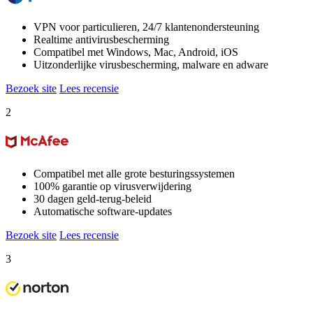
VPN voor particulieren, 24/7 klantenondersteuning
Realtime antivirusbescherming
Compatibel met Windows, Mac, Android, iOS
Uitzonderlijke virusbescherming, malware en adware
Bezoek site
Lees recensie
2
Compatibel met alle grote besturingssystemen
100% garantie op virusverwijdering
30 dagen geld-terug-beleid
Automatische software-updates
Bezoek site
Lees recensie
3