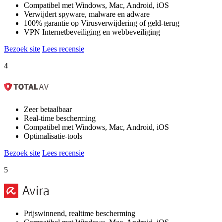
Compatibel met Windows, Mac, Android, iOS
Verwijdert spyware, malware en adware
100% garantie op Virusverwijdering of geld-terug
VPN Internetbeveiliging en webbeveiliging
Bezoek site
Lees recensie
4
Zeer betaalbaar
Real-time bescherming
Compatibel met Windows, Mac, Android, iOS
Optimalisatie-tools
Bezoek site
Lees recensie
5
Prijswinnend, realtime bescherming