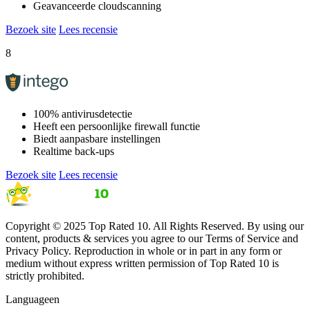
Geavanceerde cloudscanning
Bezoek site
Lees recensie
8
100% antivirusdetectie
Heeft een persoonlijke firewall functie
Biedt aanpasbare instellingen
Realtime back-ups
Bezoek site
Lees recensie
Copyright © 2025 Top Rated 10. All Rights Reserved. By using our
content, products & services you agree to our Terms of Service and
Privacy Policy. Reproduction in whole or in part in any form or
medium without express written permission of Top Rated 10 is
strictly prohibited.
Language
en