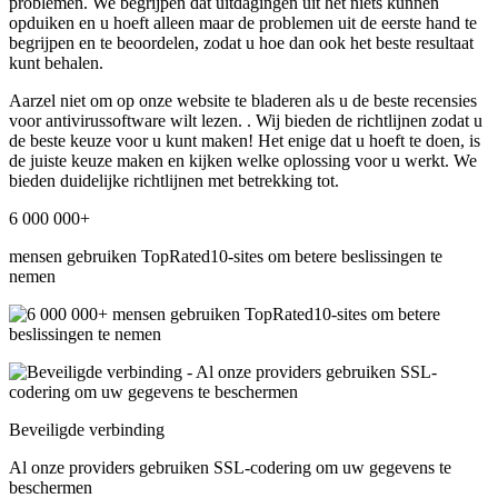
problemen. We begrijpen dat uitdagingen uit het niets kunnen
opduiken en u hoeft alleen maar de problemen uit de eerste hand te
begrijpen en te beoordelen, zodat u hoe dan ook het beste resultaat
kunt behalen.
Aarzel niet om op onze website te bladeren als u de beste recensies
voor antivirussoftware wilt lezen. . Wij bieden de richtlijnen zodat u
de beste keuze voor u kunt maken! Het enige dat u hoeft te doen, is
de juiste keuze maken en kijken welke oplossing voor u werkt. We
bieden duidelijke richtlijnen met betrekking tot.
6 000 000+
mensen gebruiken TopRated10-sites om betere beslissingen te
nemen
Beveiligde verbinding
Al onze providers gebruiken SSL-codering om uw gegevens te
beschermen