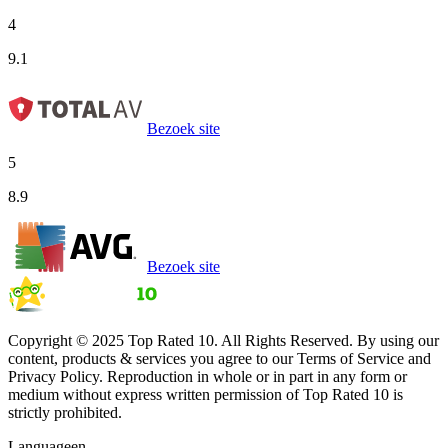
4
9.1
Bezoek site
5
8.9
Bezoek site
Copyright © 2025 Top Rated 10. All Rights Reserved. By using our
content, products & services you agree to our Terms of Service and
Privacy Policy. Reproduction in whole or in part in any form or
medium without express written permission of Top Rated 10 is
strictly prohibited.
Language
en