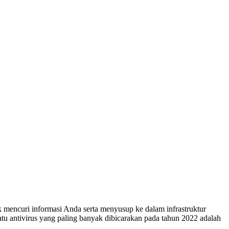
mencuri informasi Anda serta menyusup ke dalam infrastruktur
tu antivirus yang paling banyak dibicarakan pada tahun 2022 adalah