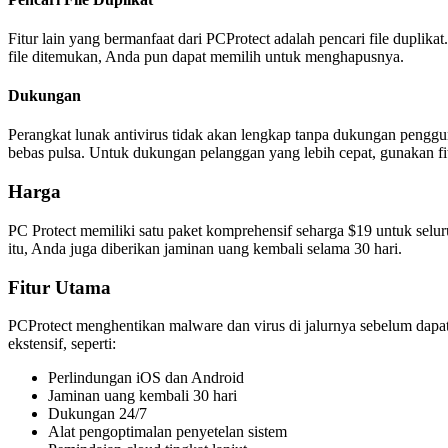
Fitur lain yang bermanfaat dari PCProtect adalah pencari file dupli
file ditemukan, Anda pun dapat memilih untuk menghapusnya.
Dukungan
Perangkat lunak antivirus tidak akan lengkap tanpa dukungan penggu
bebas pulsa. Untuk dukungan pelanggan yang lebih cepat, gunakan fi
Harga
PC Protect memiliki satu paket komprehensif seharga $19 untuk selur
itu, Anda juga diberikan jaminan uang kembali selama 30 hari.
Fitur Utama
PCProtect menghentikan malware dan virus di jalurnya sebelum dapat
ekstensif, seperti:
Perlindungan iOS dan Android
Jaminan uang kembali 30 hari
Dukungan 24/7
Alat pengoptimalan penyetelan sistem