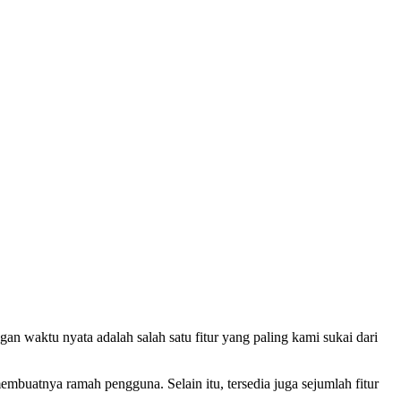
an waktu nyata adalah salah satu fitur yang paling kami sukai dari
membuatnya ramah pengguna. Selain itu, tersedia juga sejumlah fitur