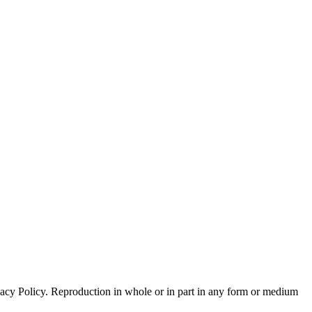
acy Policy. Reproduction in whole or in part in any form or medium