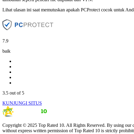
Lihat ulasan ini saat memutuskan apakah PCProtect cocok untuk And
7.9
baik
3.5
out of 5
KUNJUNGI SITUS
Copyright © 2025 Top Rated 10. All Rights Reserved. By using our co
without express written permission of Top Rated 10 is strictly prohibit