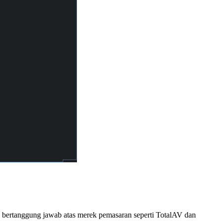
ni bertanggung jawab atas merek pemasaran seperti TotalAV dan