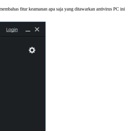
embahas fitur keamanan apa saja yang ditawarkan antivirus PC ini