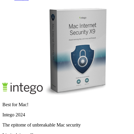
Best for Mac!
Intego 2024
The epitome of unbreakable Mac security