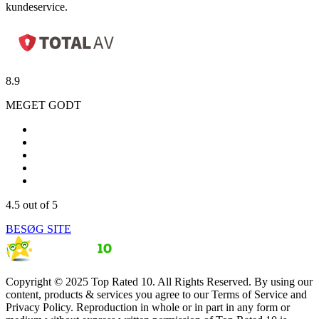
kundeservice.
8.9
MEGET GODT
4.5
out of 5
BESØG SITE
Copyright © 2025 Top Rated 10. All Rights Reserved. By using our
content, products & services you agree to our Terms of Service and
Privacy Policy. Reproduction in whole or in part in any form or